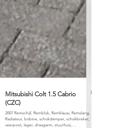
Mitsubishi Colt 1.5 Cabrio
(CZC)