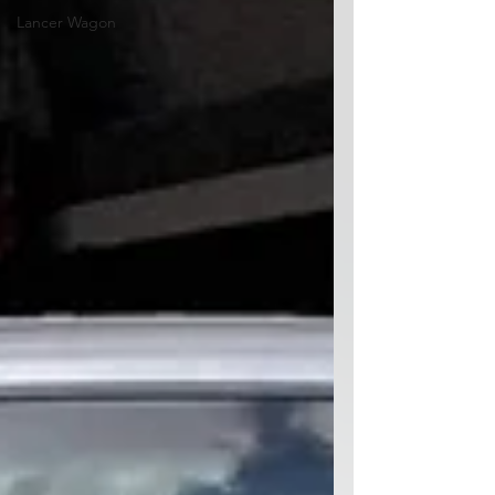
Lancer Wagon