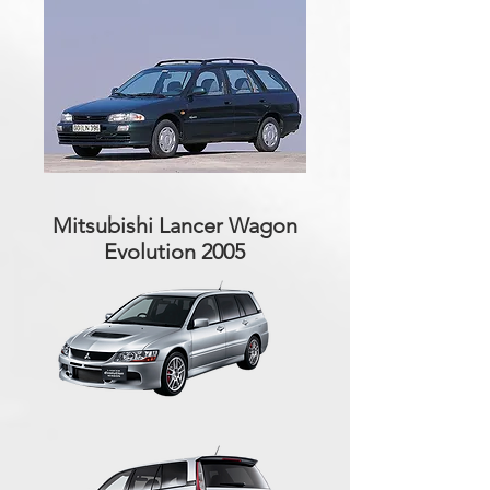
Mitsubishi Lancer Wagon
Evolution 2005