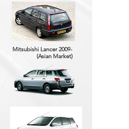
Mitsubishi Lancer 2009-
(Asian Market)