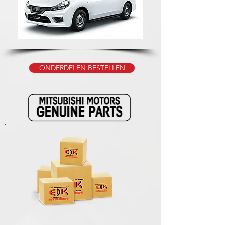
ONDERDELEN BESTELLEN