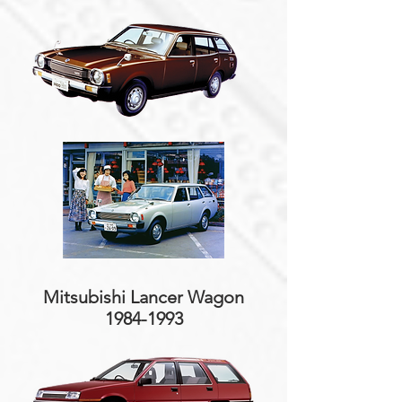
Mitsubishi Lancer Wagon
1984-1993