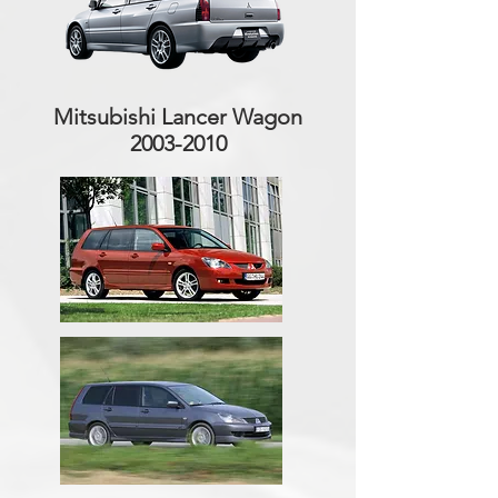
Mitsubishi Lancer Wagon
2003-2010