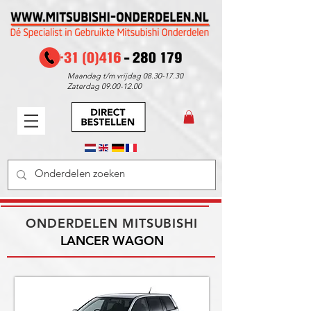
Maandag t/m vrijdag
08.30-17.30
Zaterdag
09.00-12.00
ONDERDELEN MITSUBISHI
LANCER WAGON