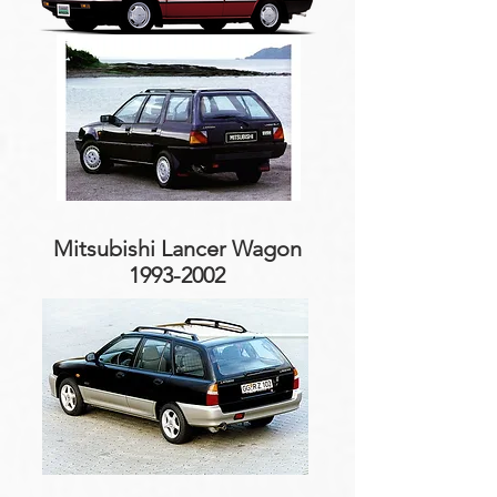
Mitsubishi Lancer Wagon
1993-2002