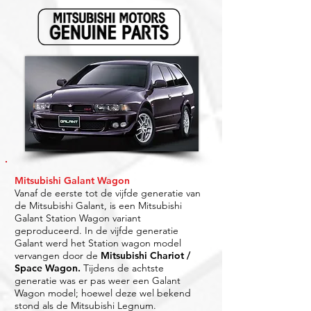
Mitsubishi Galant Wagon
Vanaf de eerste tot de vijfde generatie van
de Mitsubishi Galant, is een Mitsubishi
Galant Station Wagon variant
geproduceerd. In de vijfde generatie
Galant werd het Station wagon model
vervangen door de
Mitsubishi Chariot /
Space Wagon
.
Tijdens de achtste
generatie was er pas weer een Galant
Wagon model; hoewel deze wel bekend
stond als de Mitsubishi Legnum.