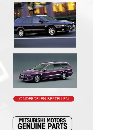
ONDERDELEN BESTELLEN