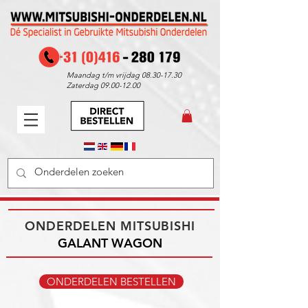
Maandag t/m vrijdag
08.30-17.30
Zaterdag
09.00-12.00
ONDERDELEN MITSUBISHI
GALANT​ WAGON
ONDERDELEN BESTELLEN