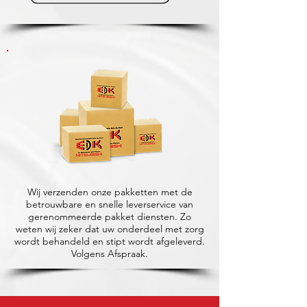
Wij verzenden onze pakketten met de
betrouwbare en snelle leverservice van
gerenommeerde pakket diensten. Zo
weten wij zeker dat uw onderdeel met zorg
wordt behandeld en stipt wordt afgeleverd.
Volgens Afspraak.