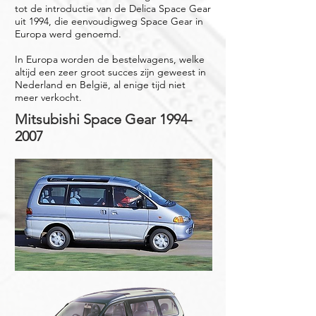
tot de introductie van de Delica Space Gear
uit 1994, die eenvoudigweg Space Gear in
Europa werd genoemd.
In Europa worden de bestelwagens, welke
altijd een zeer groot succes zijn geweest in
Nederland en België, al enige tijd niet
meer verkocht.
Mitsubishi Space Gear
1994-
2007