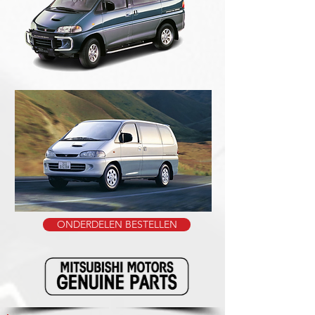
ONDERDELEN BESTELLEN