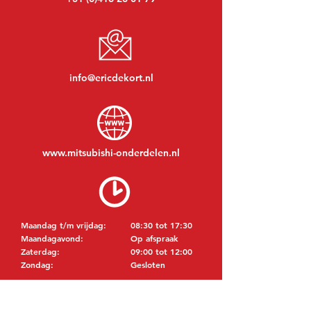
info@ericdekort.nl
www.mitsubishi-onderdelen.nl
Maandag t/m vrijdag:
08:30 tot 17:30
Maandagavond:
Op afspraak
Zaterdag:
09:00 tot 12:00
Zondag:
Gesloten