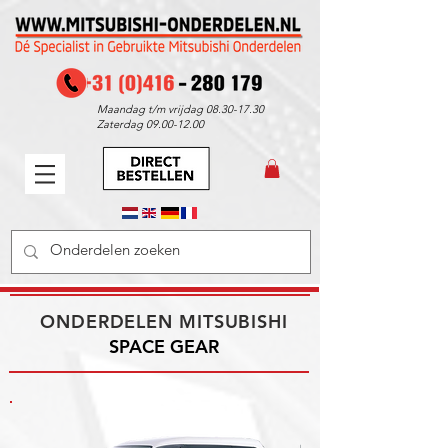
Maandag t/m vrijdag
08.30-17.30
Zaterdag
09.00-12.00
ONDERDELEN MITSUBISHI
SPACE GEAR