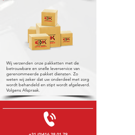
Wij verzenden onze pakketten met de
betrouwbare en snelle leverservice van
gerenommeerde pakket diensten. Zo
weten wij zeker dat uw onderdeel met zorg
wordt behandeld en stipt wordt afgeleverd.
Volgens Afspraak.
+31 (0)416 28 01 79