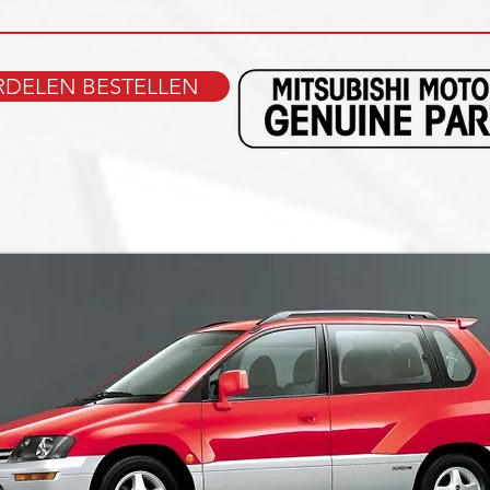
DELEN BESTELLEN