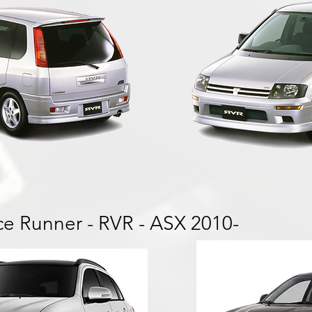
ce Runner - RVR - ASX 2010-