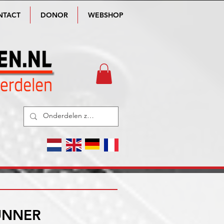
NTACT
DONOR
WEBSHOP
UNNER