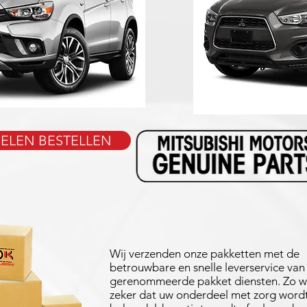
ELEN BESTELLEN
Wij verzenden onze pakketten met de
betrouwbare en snelle leverservice van
gerenommeerde pakket diensten. Zo w
zeker dat uw onderdeel met zorg word