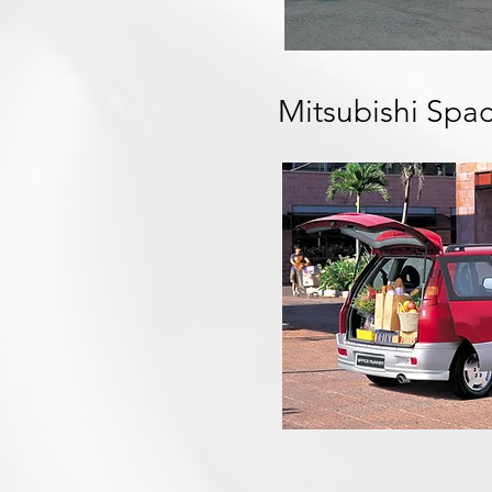
Mitsubishi Spa