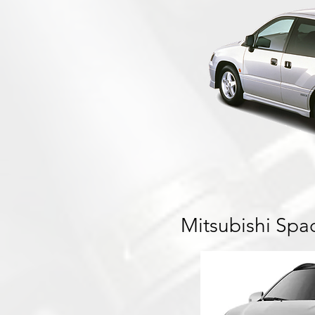
Mitsubishi Spa