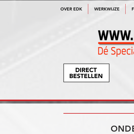
OVER EDK
WERKWIJZE
ONDE