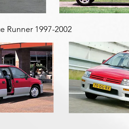
ce Runner 1997-2002