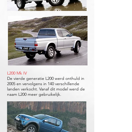
L200 Mk IV
De vierde generatie L200 werd onthuld in
2005 en vervolgens in 140 verschillende
landen verkocht. Vanaf dit model werd de
naam L200 meer gebruikelijk.