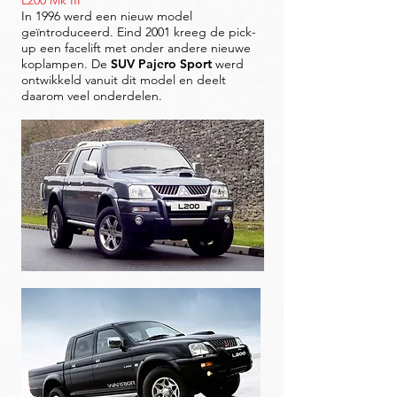
L200 Mk III
In 1996 werd een nieuw model
geïntroduceerd. Eind 2001 kreeg de pick-
up een facelift met onder andere nieuwe
koplampen. De
SUV Pajero Sport
werd
ontwikkeld vanuit dit model en deelt
daarom veel onderdelen.