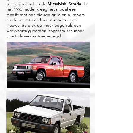
up gelanceerd als de
Mitsubishi Strada
. In
het 1993 model kreeg het model een
facelift met een nieuwe grille en bumpers
als de meest zichtbare veranderingen.
Hoewel de pick-up meer begon als een
werkvoertuig werden langzaam aan meer
vrije tijds versies toegevoegd