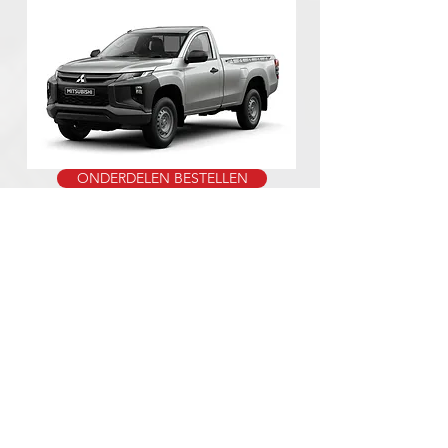
ONDERDELEN BESTELLEN