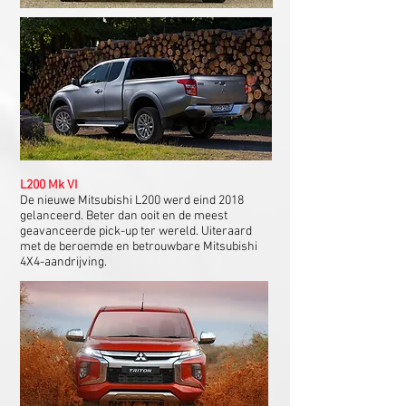
L200 Mk VI
De nieuwe Mitsubishi L200 werd eind 2018
gelanceerd. Beter dan ooit en de meest
geavanceerde pick-up ter wereld. Uiteraard
met de beroemde en betrouwbare Mitsubishi
4X4-aandrijving.