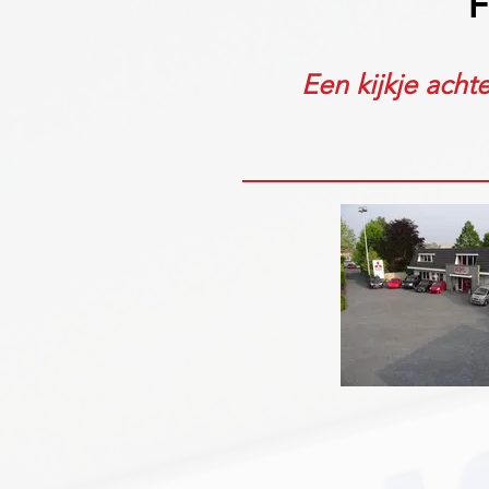
Een kijkje acht