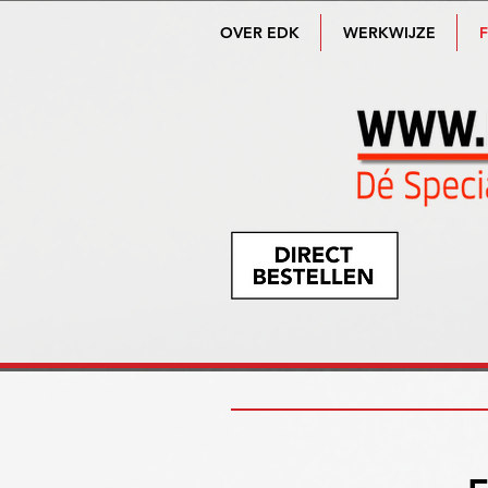
OVER EDK
WERKWIJZE