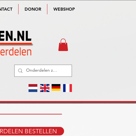
NTACT
DONOR
WEBSHOP
RDELEN BESTELLEN