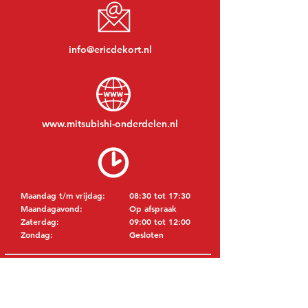
info@ericdekort.nl
www.mitsubishi-onderdelen.nl
Maandag t/m vrijdag:
08:30 tot 17:30
Maandagavond:
Op afspraak
Zaterdag:
09:00 tot 12:00
Zondag:
Gesloten