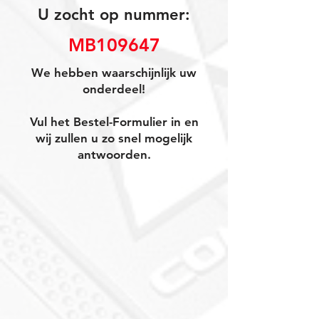
U zocht op nummer:
MB109647
We hebben waarschijnlijk uw
onderdeel!
Vul het Bestel-Formulier in en
wij zullen u zo snel mogelijk
antwoorden.