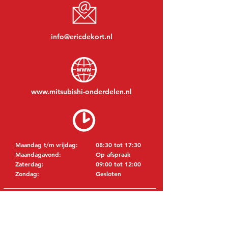
info@ericdekort.nl
www.mitsubishi-onderdelen.nl
Maandag t/m vrijdag:
08:30 tot 17:30
Maandagavond:
Op afspraak
Zaterdag:
09:00 tot 12:00
Zondag:
Gesloten