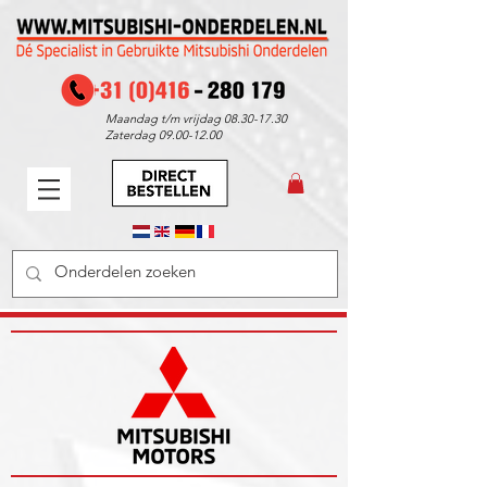
Maandag t/m vrijdag
08.30-17.30
Zaterdag
09.00-12.00