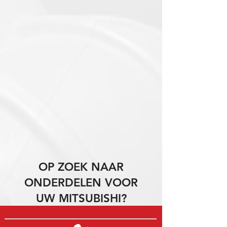
OP ZOEK NAAR
ONDERDELEN VOOR
UW MITSUBISHI?