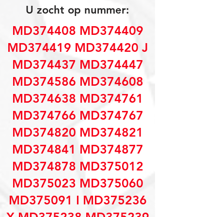
U zocht op nummer:
MD374408 MD374409
MD374419 MD374420 J
MD374437 MD374447
MD374586 MD374608
MD374638 MD374761
MD374766 MD374767
MD374820 MD374821
MD374841 MD374877
MD374878 MD375012
MD375023 MD375060
MD375091 I MD375236