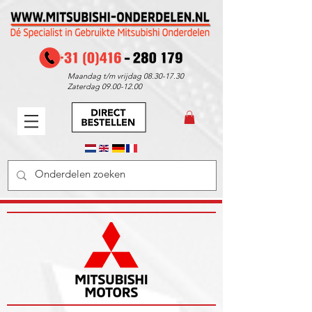
Maandag t/m vrijdag
08.30-17.30
Zaterdag
09.00-12.00