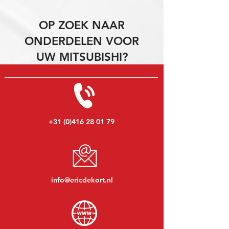
OP ZOEK NAAR
ONDERDELEN VOOR
UW MITSUBISHI?
+31 (0)416 28 01 79
info@ericdekort.nl