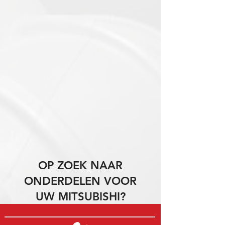
OP ZOEK NAAR
ONDERDELEN VOOR
UW MITSUBISHI?