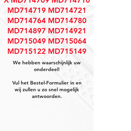
X MD714709 MD714710
MD714719 MD714721
MD714764 MD714780
MD714897 MD714921
MD715049 MD715064
MD715122 MD715149
We hebben waarschijnlijk uw
onderdeel!
Vul het Bestel-Formulier in en
wij zullen u zo snel mogelijk
antwoorden.