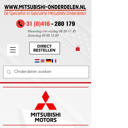
Maandag t/m vrijdag
08.30-17.30
Zaterdag
09.00-12.00