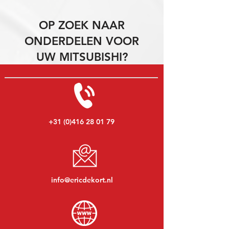
OP ZOEK NAAR
ONDERDELEN VOOR
UW MITSUBISHI?
+31 (0)416 28 01 79
info@ericdekort.nl