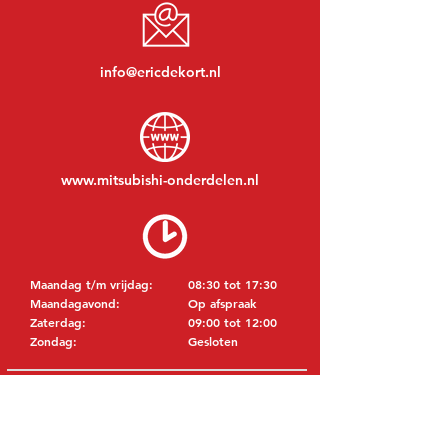
info@ericdekort.nl
www.mitsubishi-onderdelen.nl
Maandag t/m vrijdag:
08:30 tot 17:30
Maandagavond:
Op afspraak
Zaterdag:
09:00 tot 12:00
Zondag:
Gesloten