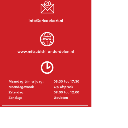
info@ericdekort.nl
www.mitsubishi-onderdelen.nl
Maandag t/m vrijdag:
08:30 tot 17:30
Maandagavond:
Op afspraak
Zaterdag:
09:00 tot 12:00
Zondag:
Gesloten