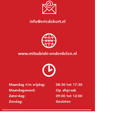
info@ericdekort.nl
www.mitsubishi-onderdelen.nl
Maandag t/m vrijdag:
08:30 tot 17:30
Maandagavond:
Op afspraak
Zaterdag:
09:00 tot 12:00
Zondag:
Gesloten