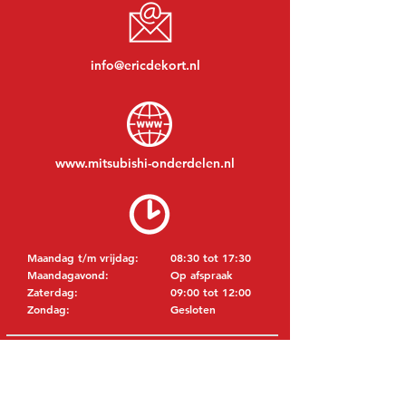
info@ericdekort.nl
www.mitsubishi-onderdelen.nl
Maandag t/m vrijdag:
08:30 tot 17:30
Maandagavond:
Op afspraak
Zaterdag:
09:00 tot 12:00
Zondag:
Gesloten