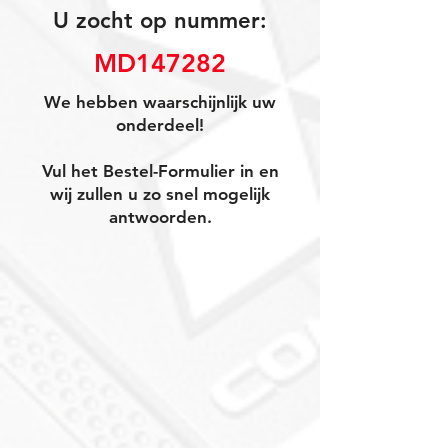
U zocht op nummer:
MD147282
We hebben waarschijnlijk uw
onderdeel!
Vul het Bestel-Formulier in en
wij zullen u zo snel mogelijk
antwoorden.