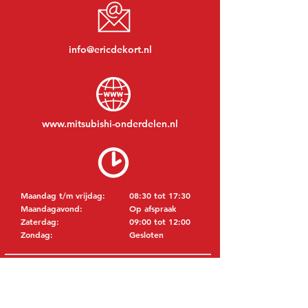
info@ericdekort.nl
www.mitsubishi-onderdelen.nl
Maandag t/m vrijdag:
08:30 tot 17:30
Maandagavond:
Op afspraak
Zaterdag:
09:00 tot 12:00
Zondag:
Gesloten